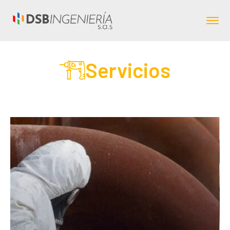
Servicios