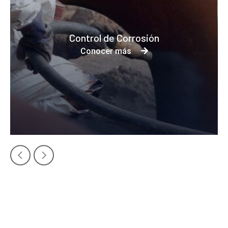
Control de Corrosión
Conocer más