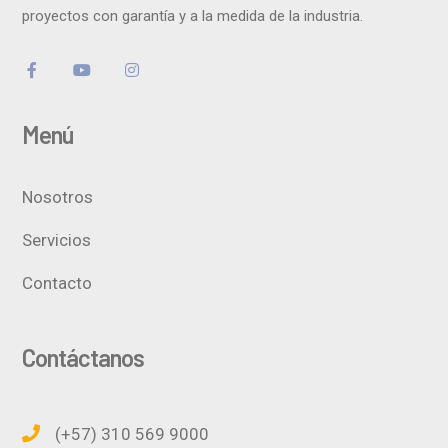
proyectos con garantía y a la medida de la industria.
Menú
Nosotros
Servicios
Contacto
Contáctanos
(+57) 310 569 9000