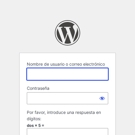
Nombre de usuario o correo electrónico
Contraseña
Por favor, introduce una respuesta en
dígitos:
dos × 5 =